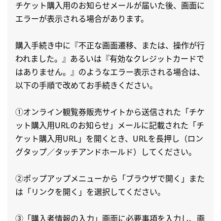
チケット購入用のお知らせメールが届いた後、画面に
エラーが表示される場合があります。
購入手続き中に『不正な画面遷移、または、操作が行
われました。』あるいは『有効なクレジットカードで
はありません。』のようなエラー表示される場合は、
以下の手順で改めてお手続きください。
①オンライン観覧券販売サイトから送信された「チケ
ット購入用URLのお知らせ」メールに記載された「チ
ケット購入用URL」を開くとき、URLを長押し（ロン
グタップ／タッチアンドホールド）してください。
②ポップアップメニューから「ブラウザで開く」また
は「リンクを開く」を選択してください。
③「購入者情報の入力」画面に必要事項を入力し、画