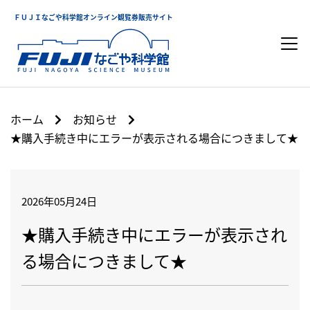
ＦＵＪＩなごや科学館オンライン観覧券販売サイト
ホーム
お知らせ
★購入手続き中にエラーが表示される場合につきまして★
2026年05月24日
★購入手続き中にエラーが表示され
る場合につきまして★