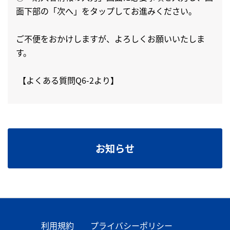
面下部の「次へ」をタップしてお進みください。
ご不便をおかけしますが、よろしくお願いいたしま
す。
【よくある質問Q6-2より】
お知らせ
利用規約
プライバシーポリシー